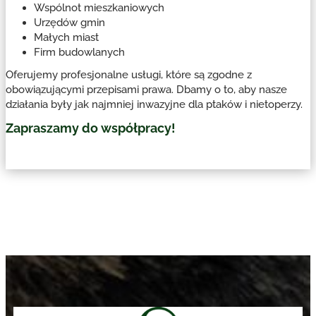
Wspólnot mieszkaniowych
Urzędów gmin
Małych miast
Firm budowlanych
Oferujemy profesjonalne usługi, które są zgodne z
obowiązującymi przepisami prawa. Dbamy o to, aby nasze
działania były jak najmniej inwazyjne dla ptaków i nietoperzy.
Zapraszamy do współpracy!