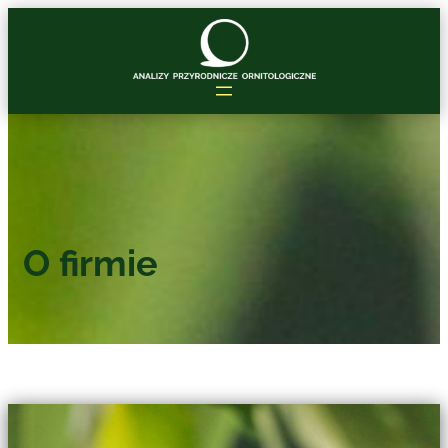
O firmie