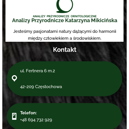
Analizy Przyrodnicze Katarzyna Mikicińska
Jesteśmy pasjonatami natury dążącymi do harmonii
między człowiekiem a środowiskiem.
Kontakt
ul. Fertnera 6 m.2
42-209 Częstochowa
Telefon:
+48 694 732 929